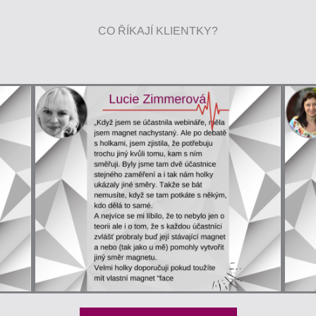
CO ŘÍKAJÍ KLIENTKY?