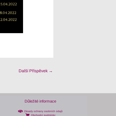
Další Příspěvek
→
Důležité informace
Zásady ochrany osobních údajů
Obchodní podmínky